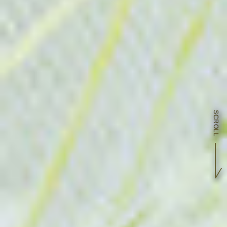
SCROLL