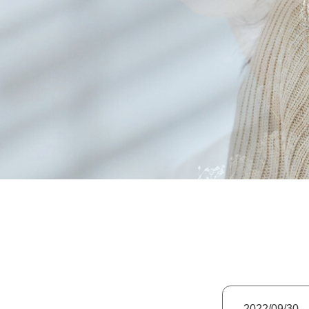
2022/09/30