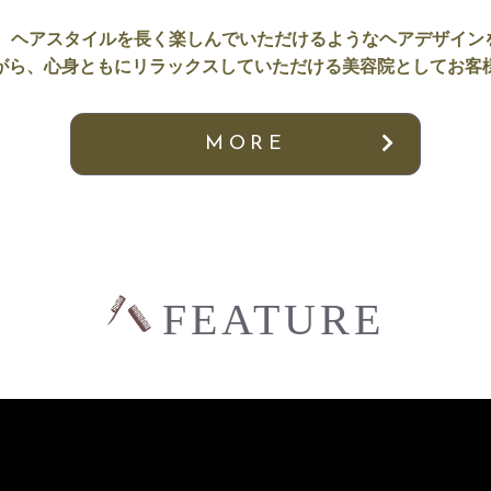
tyでは、ヘアスタイルを長く楽しんでいただけるようなヘアデザイ
がら、心身ともにリラックスしていただける美容院としてお客
MORE
FEATURE