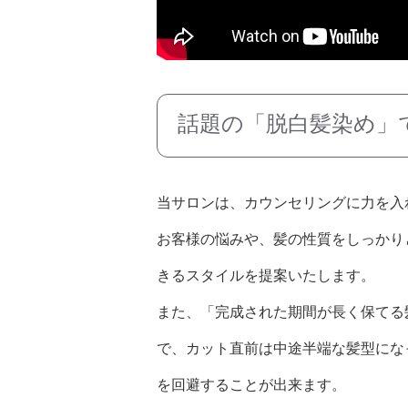
話題の「脱白髪染め」
当サロンは、カウンセリングに力を入
お客様の悩みや、髪の性質をしっかり
きるスタイルを提案いたします。
また、「完成された期間が長く保てる
で、カット直前は中途半端な髪型にな
を回避することが出来ます。