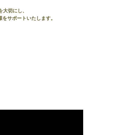
ンを大切にし、
様をサポートいたします。