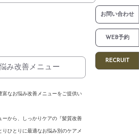
お問い合わせ
WEB予約
RECRUIT
悩み改善メニュー
豊富なお悩み改善メニューをご提供い
ューから、しっかりケアの『髪質改善
とりひとりに最適なお悩み別のケアメ