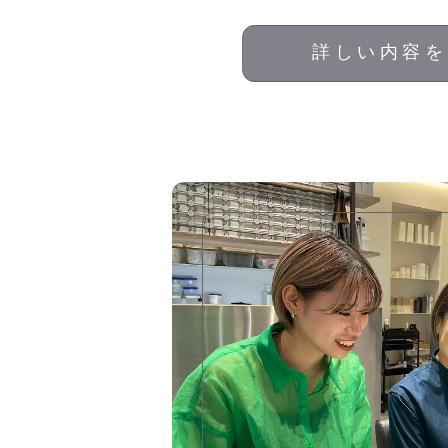
詳しい内容を