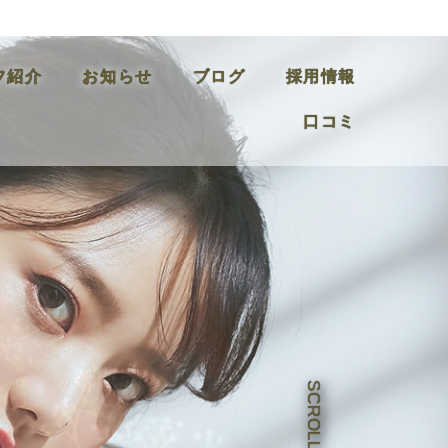
フ紹介
お知らせ
ブログ
採用情報
口コミ
SCROLL