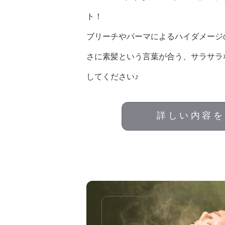
ト！
ブリーチやパーマによるハイダメージ
さに素髪という言葉が合う、サラサラ
してください♪
詳しい内容を