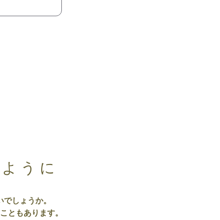
るように
いでしょうか。
こともあります。