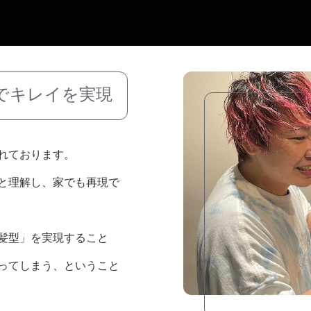
でキレイを実現
れております。
と理解し、家でも再現で
髪型」を実現すること
ってしまう、ということ