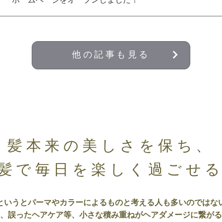
他の記事も見る
髪本来の美しさを保ち、
髪で毎日を楽しく過ごせ
というとパーマやカラーによるものと考える人も多いのではな
、誤ったヘアケア等、小さな積み重ねがヘアダメージに繋がる