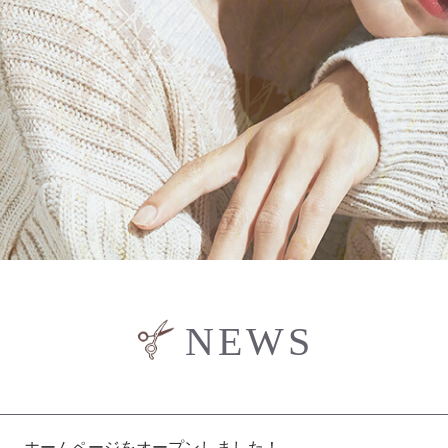
NEWS
ホームページをオープンしました！