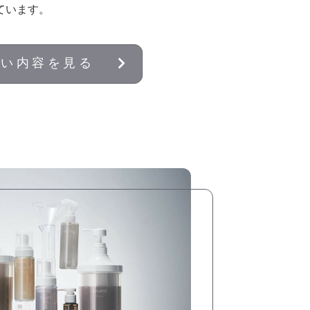
ています。
しい内容を見る