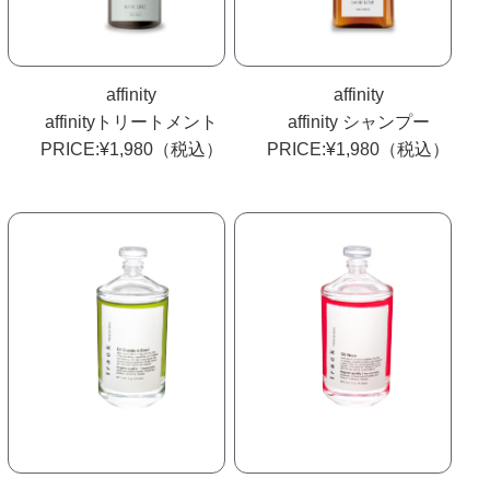
affinity
affinity
affinityトリートメント
affinity シャンプー
PRICE:¥1,980（税込）
PRICE:¥1,980（税込）