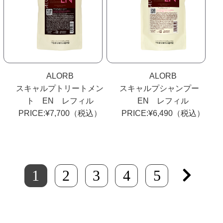
ALORB
ALORB
スキャルプトリートメン
スキャルプシャンプー
ト EN レフィル
EN レフィル
PRICE:¥7,700（税込）
PRICE:¥6,490（税込）
1
2
3
4
5