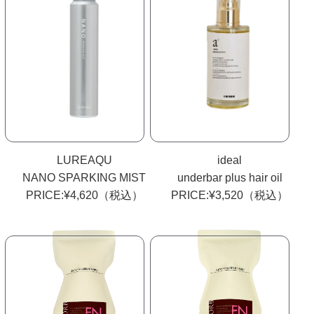
LUREAQU
ideal
NANO SPARKING MIST
underbar plus hair oil
PRICE:¥4,620（税込）
PRICE:¥3,520（税込）