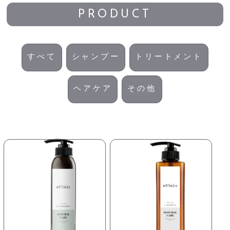
PRODUCT
すべて
シャンプー
トリートメント
ヘアケア
その他