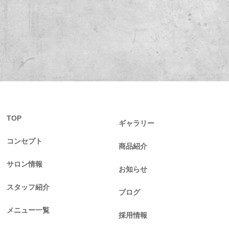
TOP
ギャラリー
コンセプト
商品紹介
サロン情報
お知らせ
スタッフ紹介
ブログ
メニュー一覧
採用情報