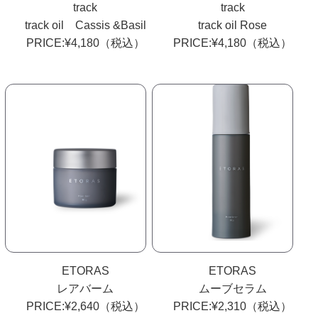
track
track
track oil Cassis &Basil
track oil Rose
PRICE:¥4,180（税込）
PRICE:¥4,180（税込）
ETORAS
ETORAS
レアバーム
ムーブセラム
PRICE:¥2,640（税込）
PRICE:¥2,310（税込）