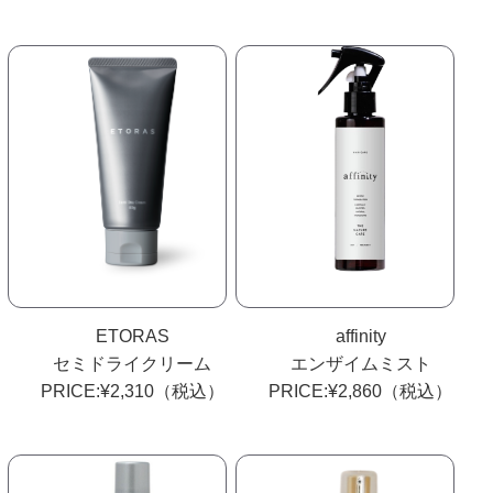
ETORAS
affinity
セミドライクリーム
エンザイムミスト
PRICE:¥2,310（税込）
PRICE:¥2,860（税込）