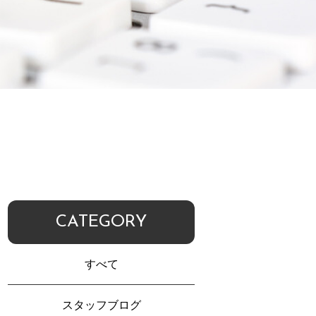
CATEGORY
すべて
スタッフブログ