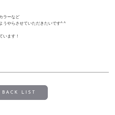
カラーなど
うやらさせていただきたいです^ ^
ています！
BACK LIST