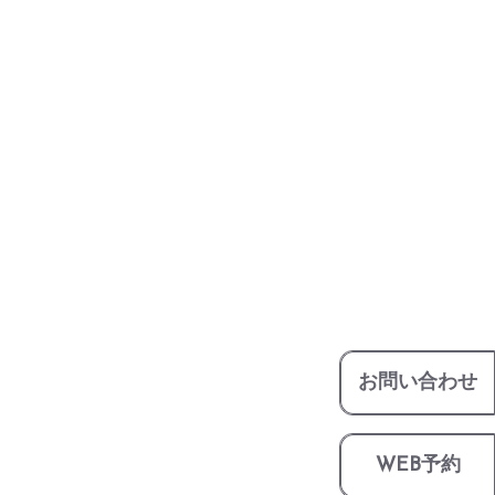
お問い合わせ
WEB予約