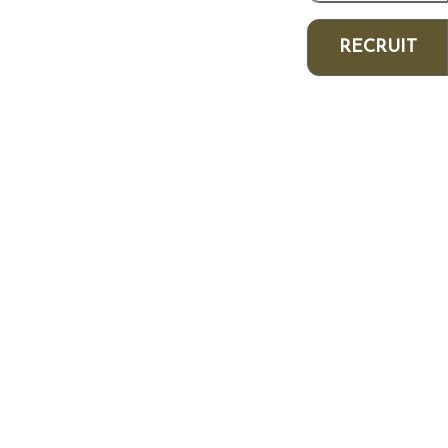
RECRUIT