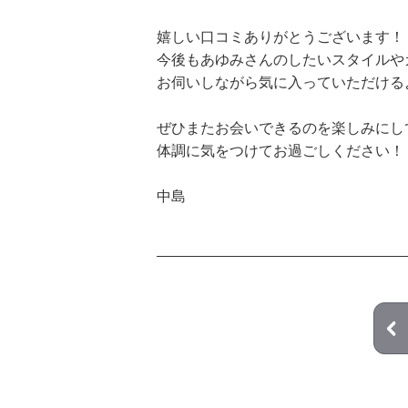
嬉しい口コミありがとうございます！
今後もあゆみさんのしたいスタイルや
お伺いしながら気に入っていただけるよ
ぜひまたお会いできるのを楽しみにし
体調に気をつけてお過ごしください！
中島