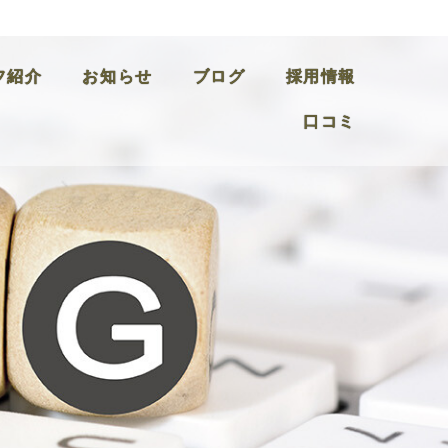
フ紹介
お知らせ
ブログ
採用情報
口コミ