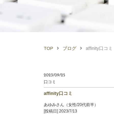
TOP
ブログ
affinity口コミ
2023/09/25
口コミ
affinity口コミ
あゆみさん（女性/20代前半）
[投稿日] 2023/7/13