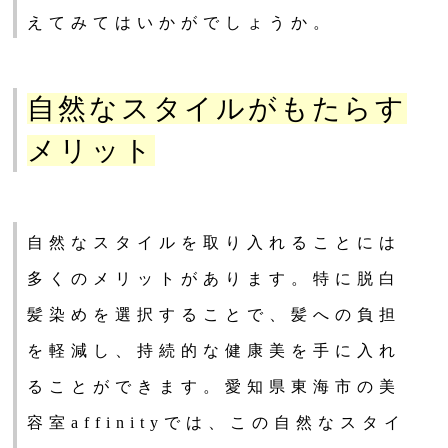
えてみてはいかがでしょうか。
自然なスタイルがもたらす
メリット
自然なスタイルを取り入れることには
多くのメリットがあります。特に脱白
髪染めを選択することで、髪への負担
を軽減し、持続的な健康美を手に入れ
ることができます。愛知県東海市の美
容室affinityでは、この自然なスタイ