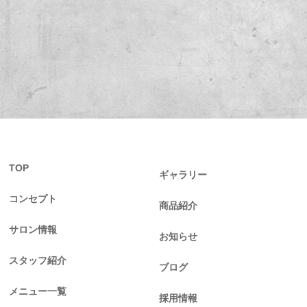
TOP
ギャラリー
コンセプト
商品紹介
サロン情報
お知らせ
スタッフ紹介
ブログ
メニュー一覧
採用情報