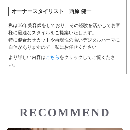
オーナースタイリスト 西原 健一
私は16年美容師をしており、その経験を活かしてお客
様に最適なスタイルをご提案いたします。
特に似合わせカットや再現性の高いデジタルパーマに
自信がありますので、私にお任せください！
より詳しい内容は
こちら
をクリックしてご覧くださ
い。
RECOMMEND