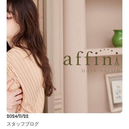
2024/11/22
スタッフブログ