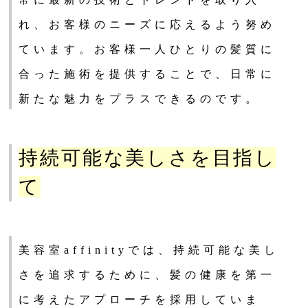
れ、お客様のニーズに応えるよう努め
ています。お客様一人ひとりの髪質に
合った施術を提供することで、日常に
新たな魅力をプラスできるのです。
持続可能な美しさを目指し
て
美容室affinityでは、持続可能な美し
さを追求するために、髪の健康を第一
に考えたアプローチを採用していま