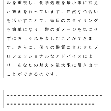
ルを重視し、化学処理を最小限に抑え
た施術を行っています。自然な色合い
を活かすことで、毎日のスタイリング
も簡単になり、髪のダメージを気にせ
ずにおしゃれを楽しむことができま
す。さらに、個々の髪質に合わせたプ
ロフェッショナルなアドバイスによ
り、あなたの魅力を最大限に引き出す
ことができるのです。
==========================
========================