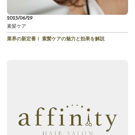
2023/06/29
素髪ケア
業界の新定番！ 素髪ケアの魅力と効果を解説