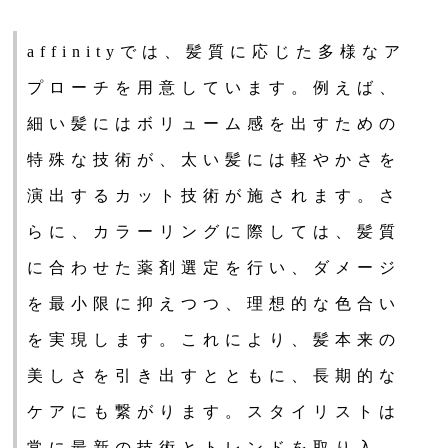
affinityでは、髪質に応じた多様なア
プローチを用意しています。例えば、
細い髪にはボリューム感を出すための
特殊な技術が、太い髪には軽やかさを
演出するカット技術が施されます。さ
らに、カラーリングに際しては、髪質
に合わせた薬剤選定を行い、ダメージ
を最小限に抑えつつ、理想的な色合い
を実現します。これにより、髪本来の
美しさを引き出すとともに、長期的な
ケアにも繋がります。スタイリストは
常に最新の技術とトレンドを取り入