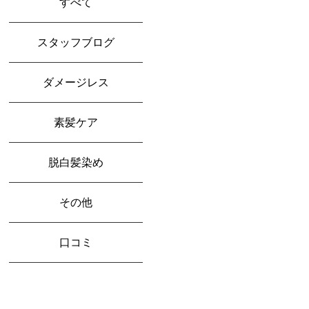
すべて
スタッフブログ
ダメージレス
素髪ケア
脱白髪染め
その他
口コミ