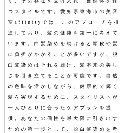
く、その存在を受け入れ、自然体を保
つスタイルです。愛知県東海市の美容
室affinityでは、このアプローチを推
進しており、髪の健康を第一に考えて
います。白髪染めを続けると頭皮や髪
に負担がかかることが多いですが、脱
白髪染めはそれを避け、髪本来の美し
さを引き立てることが可能です。自然
の色味を活かしながら、健康的で輝く
髪を実現するために、スタイリストが
一人ひとりに合ったケアプランを提
供。あなたの個性を最大限に引き出す
ための第一歩として、脱白髪染めを考