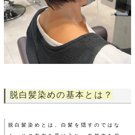
脱白髪染めの基本とは？
脱白髪染めとは、白髪を隠すのではな