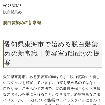
2025/03/13
脱白髪染め
脱白髪染めの新常識
愛知県東海市で始める脱白髪染
めの新常識｜美容室affinityの提
案
愛知県東海市にある美容室affinityでは、脱白髪染めの新し
いスタイルを提案しています。白髪を染めるのではなく、
自然な美しさを活かす方法で、髪の健康を保ちながら素敵
なスタイルを手に入れることができます。経験豊富なスタ
イリストが、一人ひとりの髪質やライフスタイルに合わせ