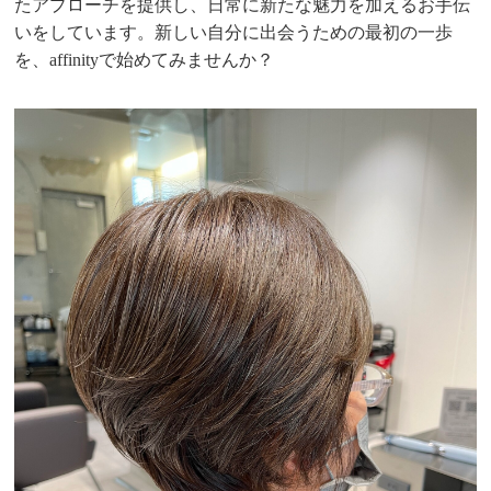
たアプローチを提供し、日常に新たな魅力を加えるお手伝
いをしています。新しい自分に出会うための最初の一歩
を、affinityで始めてみませんか？