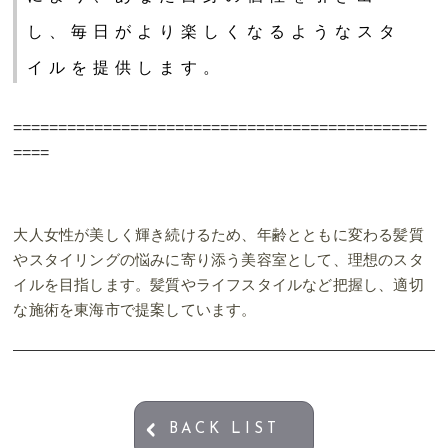
し、毎日がより楽しくなるようなスタ
イルを提供します。
==============================================
====
大人女性が美しく輝き続けるため、年齢とともに変わる髪質
やスタイリングの悩みに寄り添う美容室として、理想のスタ
イルを目指します。髪質やライフスタイルなど把握し、適切
な施術を東海市で提案しています。
BACK LIST