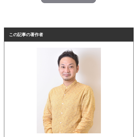
この記事の著作者