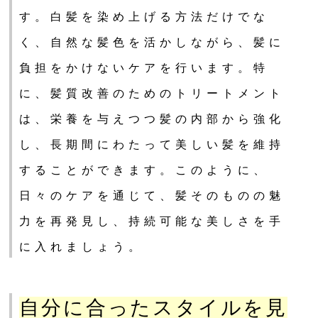
す。白髪を染め上げる方法だけでな
く、自然な髪色を活かしながら、髪に
負担をかけないケアを行います。特
に、髪質改善のためのトリートメント
は、栄養を与えつつ髪の内部から強化
し、長期間にわたって美しい髪を維持
することができます。このように、
日々のケアを通じて、髪そのものの魅
力を再発見し、持続可能な美しさを手
に入れましょう。
自分に合ったスタイルを見