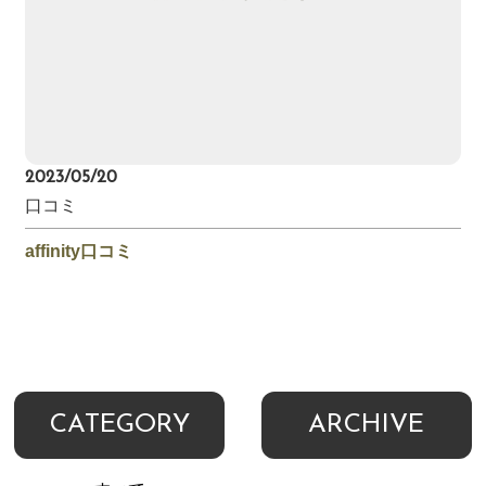
2023/05/20
口コミ
affinity口コミ
CATEGORY
ARCHIVE