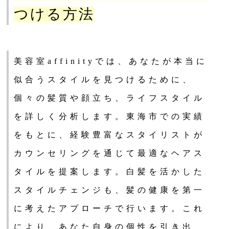
つける方法
美容室affinityでは、あなたが本当に
似合うスタイルを見つけるために、
個々の髪質や顔立ち、ライフスタイル
を詳しく分析します。東海市での実績
をもとに、経験豊富なスタイリストが
カウンセリングを通じて最適なヘアス
タイルを提案します。白髪を活かした
スタイルチェンジも、髪の健康を第一
に考えたアプローチで行います。これ
により、あなた自身の個性を引き出