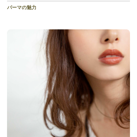
パーマの魅力