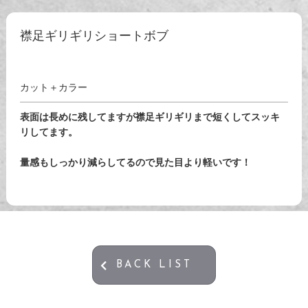
襟足ギリギリショートボブ
カット＋カラー
表面は長めに残してますが襟足ギリギリまで短くしてスッキ
リしてます。
量感もしっかり減らしてるので見た目より軽いです！
BACK LIST