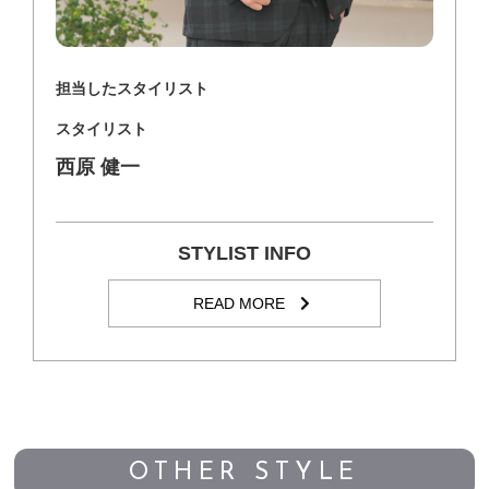
担当したスタイリスト
スタイリスト
西原 健一
STYLIST INFO
READ MORE
OTHER STYLE