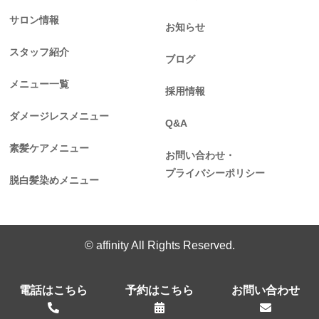
サロン情報
お知らせ
スタッフ紹介
ブログ
メニュー一覧
採用情報
ダメージレスメニュー
Q&A
素髪ケアメニュー
お問い合わせ・
プライバシーポリシー
脱白髪染めメニュー
© affinity All Rights Reserved.
電話はこちら
予約はこちら
お問い合わせ