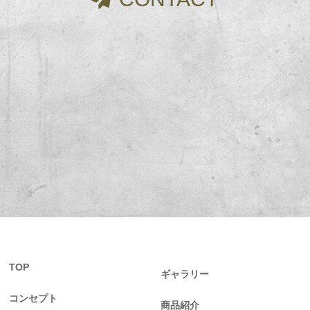
TOP
ギャラリー
コンセプト
商品紹介