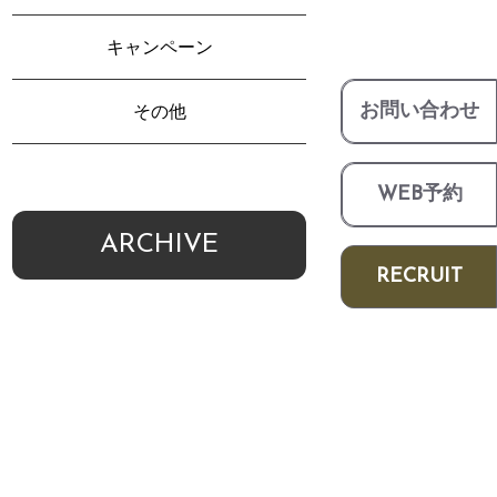
キャンペーン
お問い合わせ
その他
WEB予約
ARCHIVE
RECRUIT