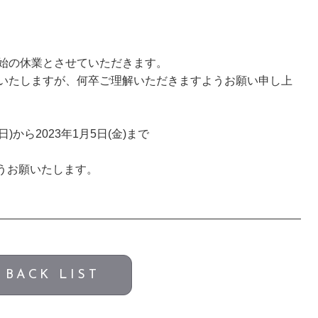
始の休業とさせていただきます。
いたしますが、何卒ご理解いただきますようお願い申し上
日)から2023年1月5日(金)まで
すようお願いたします。
BACK LIST