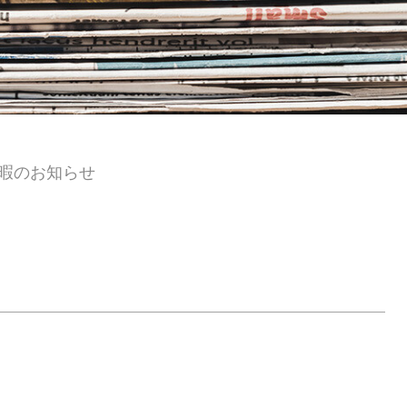
暇のお知らせ