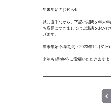
年末年始のお知らせ
誠に勝手ながら、下記の期間を年末年
お客様につきましてはご迷惑をおかけ
げます。
年末年始 休業期間：2023年12月31日(
来年もaffinityをご愛顧いただきま