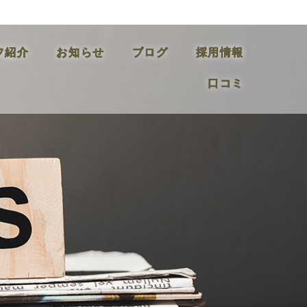
フ紹介
お知らせ
ブログ
採用情報
口コミ