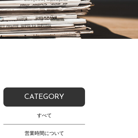
CATEGORY
すべて
営業時間について