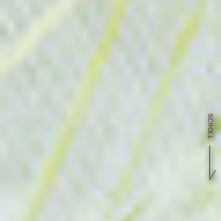
SCROLL